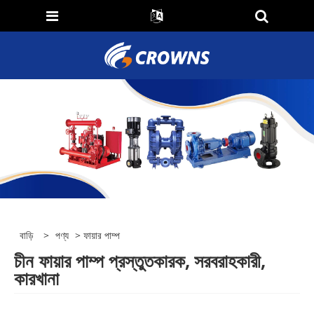
বাড়ি
>
পণ্য
> ফায়ার পাম্প
চীন ফায়ার পাম্প প্রস্তুতকারক, সরবরাহকারী,
কারখানা