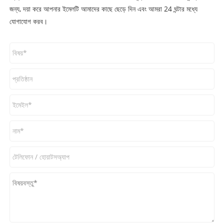
জন্য, দয়া করে আপনার ইমেলটি আমাদের কাছে ছেড়ে দিন এবং আমরা 24 ঘন্টার মধ্যে
যোগাযোগ করব।