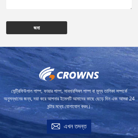
জমা
সেন্ট্রিফিউগাল পাম্প, ফায়ার পাম্প, সাবমারসিবল পাম্প বা মূল্য তালিকা সম্পর্কে
অনুসন্ধানের জন্য, দয়া করে আপনার ইমেলটি আমাদের কাছে ছেড়ে দিন এবং আমরা 24
ঘন্টার মধ্যে যোগাযোগ করব।
এখন তদন্ত