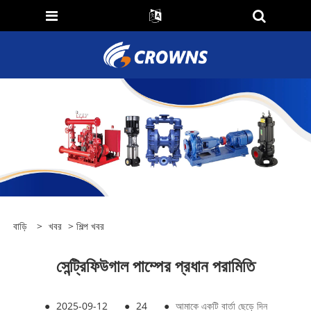
বাড়ি
>
খবর
>
শিল্প খবর
সেন্ট্রিফিউগাল পাম্পের প্রধান পরামিতি
●
2025-09-12
●
24
●
আমাকে একটি বার্তা ছেড়ে দিন